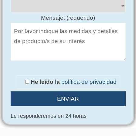
Mensaje: (requerido)
He leído la
política de privacidad
Le responderemos en 24 horas