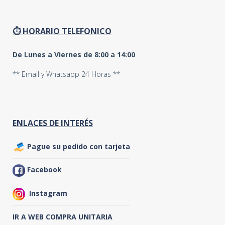
⏱ HORARIO TELEFONICO
De Lunes a Viernes de 8:00 a 14:00
** Email y Whatsapp 24 Horas **
ENLACES DE INTERÉS
Pague su pedido con tarjeta
Facebook
Instagram
IR A WEB COMPRA UNITARIA