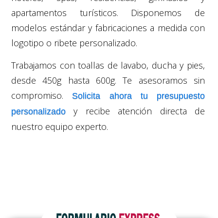
apartamentos turísticos. Disponemos de
modelos estándar y fabricaciones a medida con
logotipo o ribete personalizado.
Trabajamos con toallas de lavabo, ducha y pies,
desde 450g hasta 600g. Te asesoramos sin
compromiso.
Solicita ahora tu presupuesto
y recibe atención directa de
personalizado
nuestro equipo experto.