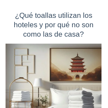
¿Qué toallas utilizan los
hoteles y por qué no son
como las de casa?