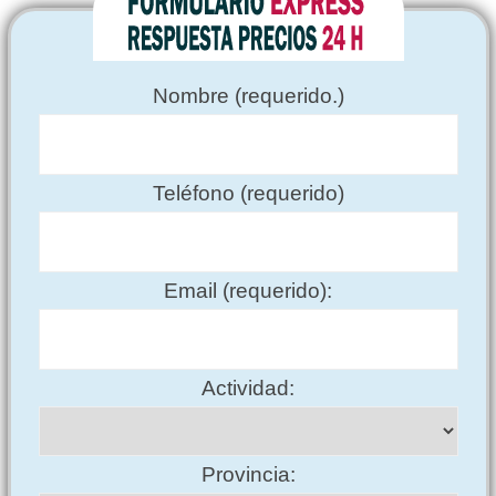
Nombre (requerido.)
Teléfono (requerido)
Email (requerido):
Actividad:
Provincia: