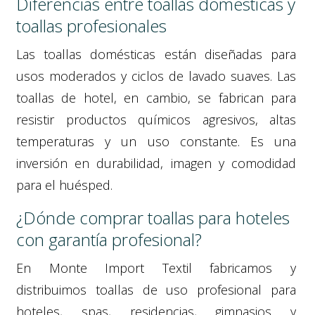
Diferencias entre toallas domésticas y
toallas profesionales
Las toallas domésticas están diseñadas para
usos moderados y ciclos de lavado suaves. Las
toallas de hotel, en cambio, se fabrican para
resistir productos químicos agresivos, altas
temperaturas y un uso constante. Es una
inversión en durabilidad, imagen y comodidad
para el huésped.
¿Dónde comprar toallas para hoteles
con garantía profesional?
En Monte Import Textil fabricamos y
distribuimos toallas de uso profesional para
hoteles, spas, residencias, gimnasios y