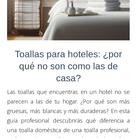
Toallas para hoteles: ¿por
qué no son como las de
casa?
Las toallas que encuentras en un hotel no se
parecen a las de tu hogar. ¿Por qué son más
gruesas, más blancas y más duraderas? En esta
guía profesional descubrirás qué diferencia a
una toalla doméstica de una toalla profesional,