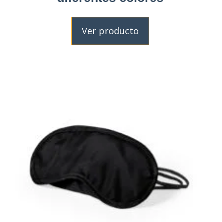
Ver producto