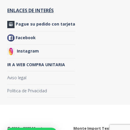
ENLACES DE INTERÉS
Pague su pedido con tarjeta
Facebook
Instagram
IR A WEB COMPRA UNITARIA
Aviso legal
Política de Privacidad
© 2011 - 2025
Monte
Monte Import Textil S.L.