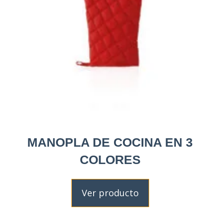
MANOPLA DE COCINA EN 3
COLORES
Ver producto