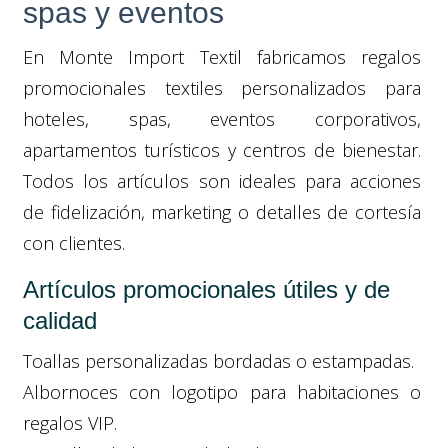
spas y eventos
En Monte Import Textil fabricamos regalos
promocionales textiles personalizados para
hoteles, spas, eventos corporativos,
apartamentos turísticos y centros de bienestar.
Todos los artículos son ideales para acciones
de fidelización, marketing o detalles de cortesía
con clientes.
Artículos promocionales útiles y de
calidad
Toallas personalizadas bordadas o estampadas.
Albornoces con logotipo para habitaciones o
regalos VIP.