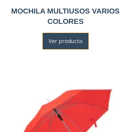
MOCHILA MULTIUSOS VARIOS
COLORES
Ver producto