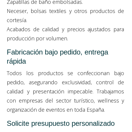
Zapatillas de baño embolsadas.
Neceser, bolsas textiles y otros productos de
cortesía.
Acabados de calidad y precios ajustados para
producción por volumen.
Fabricación bajo pedido, entrega
rápida
Todos los productos se confeccionan bajo
pedido, asegurando exclusividad, control de
calidad y presentación impecable. Trabajamos
con empresas del sector turístico, wellness y
organización de eventos en toda España.
Solicite presupuesto personalizado