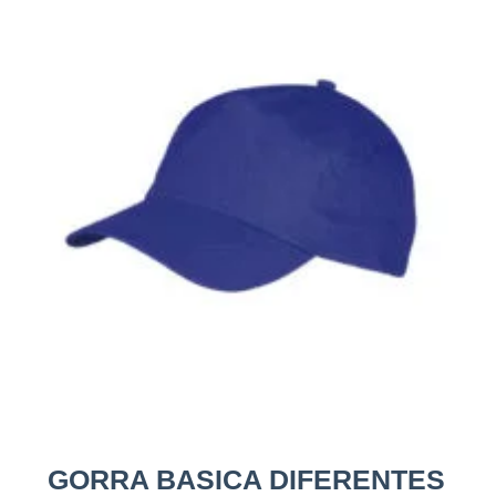
GORRA BASICA DIFERENTES