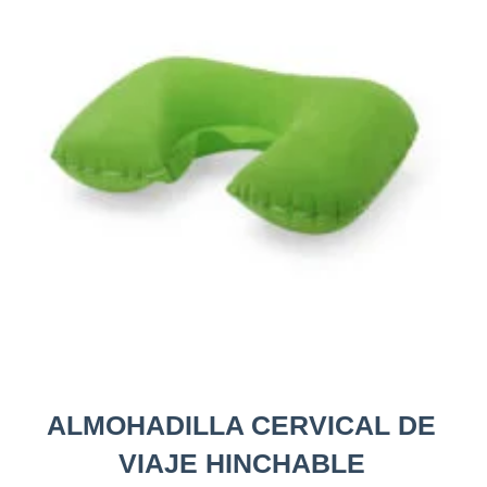
ALMOHADILLA CERVICAL DE
VIAJE HINCHABLE