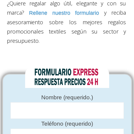
¿Quiere regalar algo útil, elegante y con su
marca?
y reciba
Rellene nuestro formulario
asesoramiento sobre los mejores regalos
promocionales textiles según su sector y
presupuesto.
Nombre (requerido.)
Teléfono (requerido)