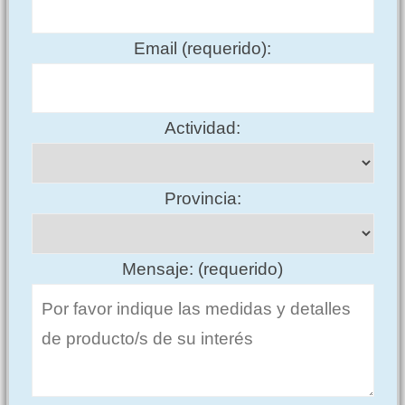
Email (requerido):
Actividad:
Provincia:
Mensaje: (requerido)