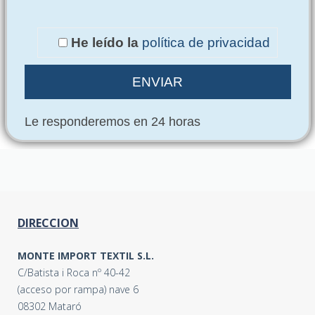
He leído la
política de privacidad
Le responderemos en 24 horas
DIRECCION
MONTE IMPORT TEXTIL S.L.
C/Batista i Roca nº 40-42
(acceso por rampa) nave 6
08302 Mataró