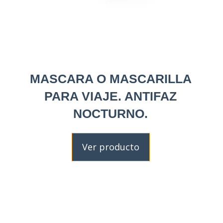
MASCARA O MASCARILLA
PARA VIAJE. ANTIFAZ
NOCTURNO.
Ver producto