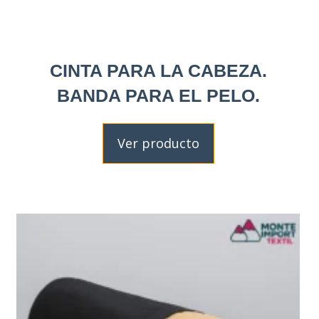
CINTA PARA LA CABEZA.
BANDA PARA EL PELO.
Ver producto