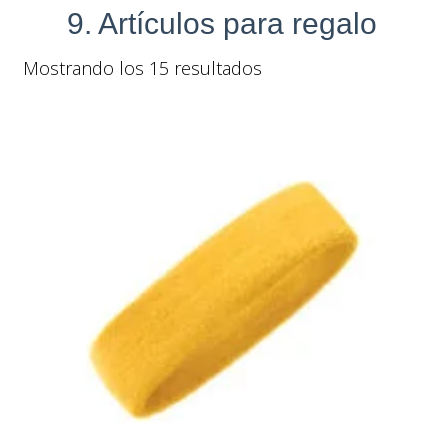
9. Artículos para regalo
Mostrando los 15 resultados