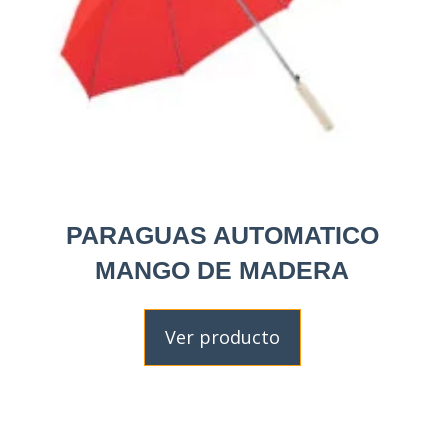
PARAGUAS AUTOMATICO
MANGO DE MADERA
Ver producto