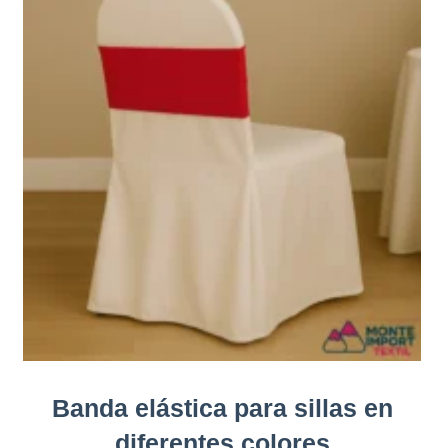
Banda elástica para sillas en
diferentes colores