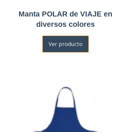
Manta POLAR de VIAJE en
diversos colores
Ver producto