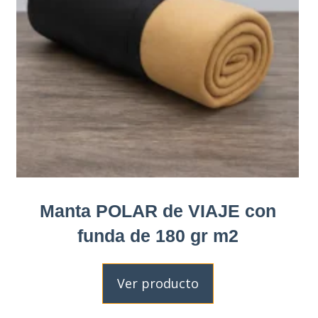
Manta POLAR de VIAJE con
funda de 180 gr m2
Ver producto