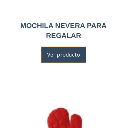
MOCHILA NEVERA PARA
REGALAR
Ver producto