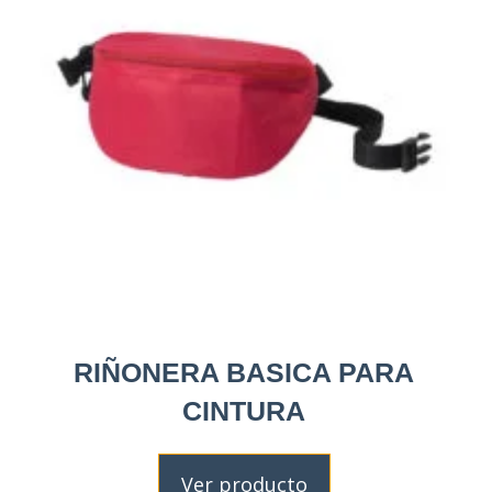
RIÑONERA BASICA PARA
CINTURA
Ver producto