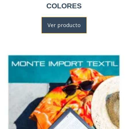
COLORES
Ver producto