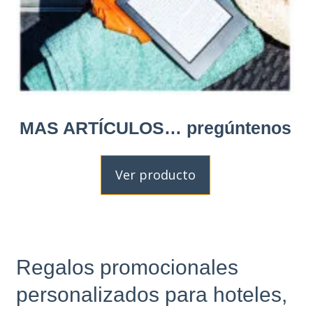
MAS ARTÍCULOS… pregúntenos
Ver producto
Regalos promocionales
personalizados para hoteles,