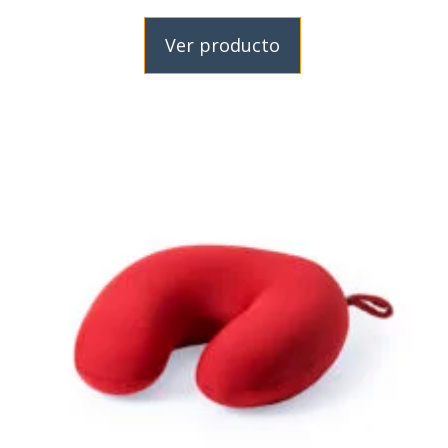
Ver producto