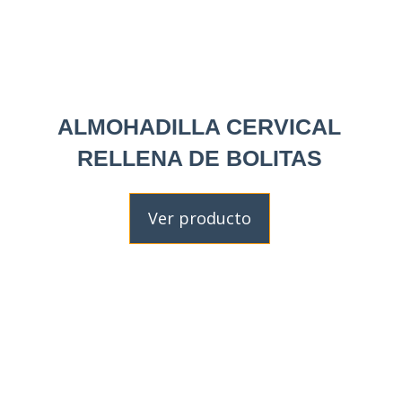
ALMOHADILLA CERVICAL
RELLENA DE BOLITAS
Ver producto