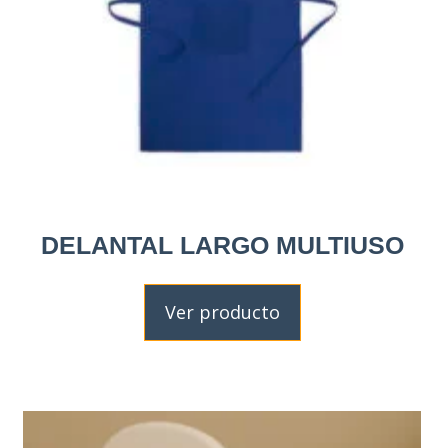
DELANTAL LARGO MULTIUSO
Ver producto