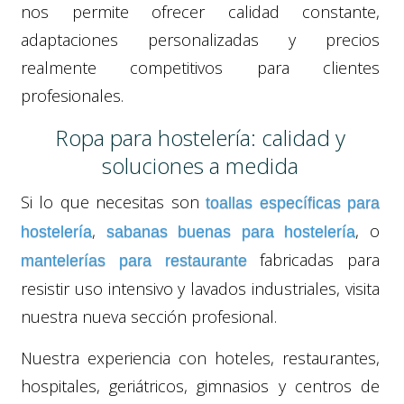
nos permite ofrecer calidad constante,
adaptaciones personalizadas y precios
realmente competitivos para clientes
profesionales.
Ropa para hostelería: calidad y
soluciones a medida
Si lo que necesitas son
toallas específicas para
,
, o
hostelería
sabanas buenas para hostelería
fabricadas para
mantelerías para restaurante
resistir uso intensivo y lavados industriales, visita
nuestra nueva sección profesional.
Nuestra experiencia con hoteles, restaurantes,
hospitales, geriátricos, gimnasios y centros de