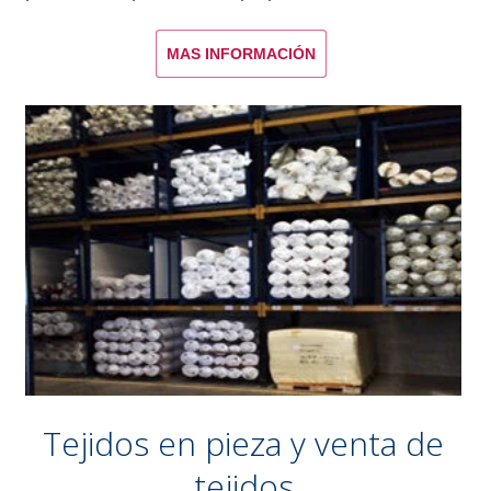
MAS INFORMACIÓN
Tejidos en pieza y venta de
tejidos