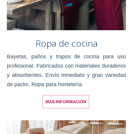
Ropa de cocina
Bayetas, paños y trapos de cocina para uso
profesional. Fabricados con materiales duraderos
y absorbentes. Envío inmediato y gran variedad
de packs. Ropa para hostelería.
MAS INFORMACIÓN