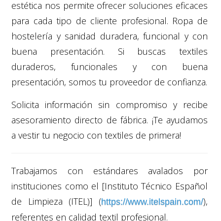
estética nos permite ofrecer soluciones eficaces
para cada tipo de cliente profesional. Ropa de
hostelería y sanidad duradera, funcional y con
buena presentación. Si buscas textiles
duraderos, funcionales y con buena
presentación, somos tu proveedor de confianza.
Solicita información sin compromiso y recibe
asesoramiento directo de fábrica. ¡Te ayudamos
a vestir tu negocio con textiles de primera!
Trabajamos con estándares avalados por
instituciones como el [Instituto Técnico Español
de Limpieza (ITEL)] (
),
https://www.itelspain.com/
referentes en calidad textil profesional.