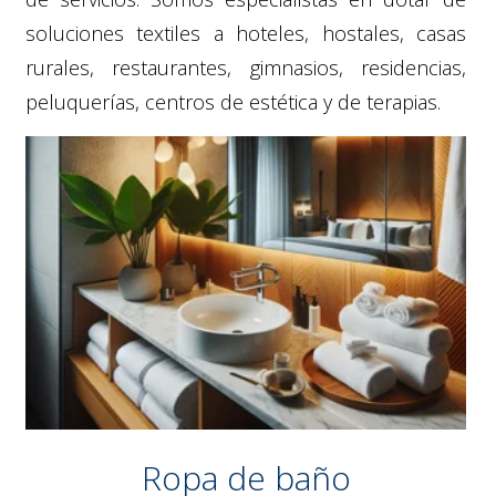
soluciones textiles a hoteles, hostales, casas
rurales, restaurantes, gimnasios, residencias,
peluquerías, centros de estética y de terapias.
Ropa de baño