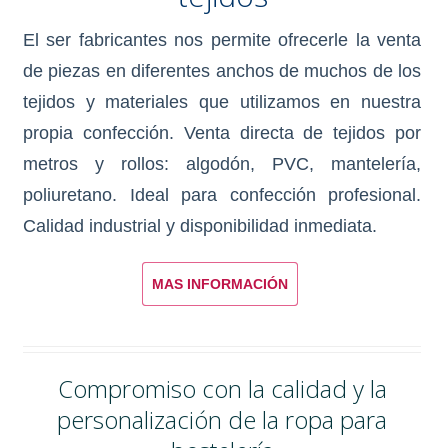
El ser fabricantes nos permite ofrecerle la venta
de piezas en diferentes anchos de muchos de los
tejidos y materiales que utilizamos en nuestra
propia confección. Venta directa de tejidos por
metros y rollos: algodón, PVC, mantelería,
poliuretano. Ideal para confección profesional.
Calidad industrial y disponibilidad inmediata.
MAS INFORMACIÓN
Compromiso con la calidad y la
personalización de la ropa para