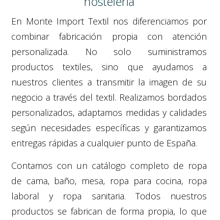
hostelería
En Monte Import Textil nos diferenciamos por
combinar fabricación propia con atención
personalizada. No solo suministramos
productos textiles, sino que ayudamos a
nuestros clientes a transmitir la imagen de su
negocio a través del textil. Realizamos bordados
personalizados, adaptamos medidas y calidades
según necesidades específicas y garantizamos
entregas rápidas a cualquier punto de España.
Contamos con un catálogo completo de ropa
de cama, baño, mesa, ropa para cocina, ropa
laboral y ropa sanitaria. Todos nuestros
productos se fabrican de forma propia, lo que