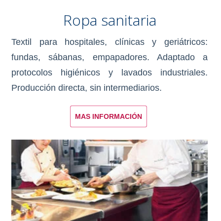
Ropa sanitaria
Textil para hospitales, clínicas y geriátricos:
fundas, sábanas, empapadores. Adaptado a
protocolos higiénicos y lavados industriales.
Producción directa, sin intermediarios.
MAS INFORMACIÓN