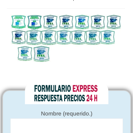
Nombre (requerido.)