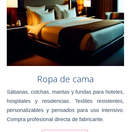
Ropa de cama
Sábanas, colchas, mantas y fundas para hoteles,
hospitales y residencias. Textiles resistentes,
personalizables y pensados para uso intensivo.
Compra profesional directa de fabricante.