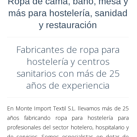
Ropa de cama, baño, mesa y
más para hostelería, sanidad
y restauración
Fabricantes de ropa para
hostelería y centros
sanitarios con más de 25
años de experiencia
En Monte Import Textil S.L. llevamos más de 25
años fabricando ropa para hostelería para
profesionales del sector hotelero, hospitalario y
de servicios. Somos especialistas en dotar de