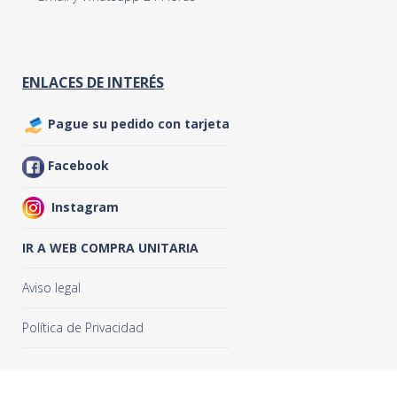
ENLACES DE INTERÉS
Pague su pedido con tarjeta
Facebook
Instagram
IR A WEB COMPRA UNITARIA
Aviso legal
Política de Privacidad