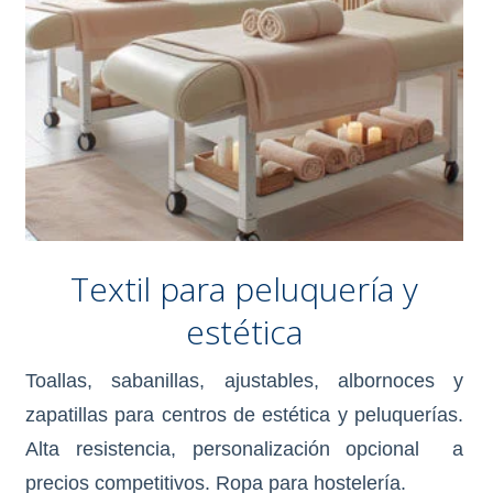
Textil
para peluquería y
estética
Toallas, sabanillas, ajustables, albornoces y
zapatillas para centros de estética y peluquerías.
Alta resistencia, personalización opcional a
precios competitivos. Ropa para hostelería.