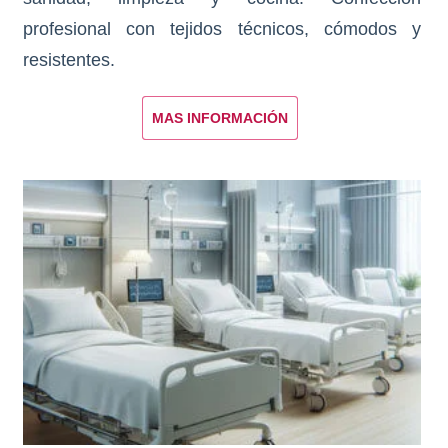
profesional con tejidos técnicos, cómodos y
resistentes.
MAS INFORMACIÓN