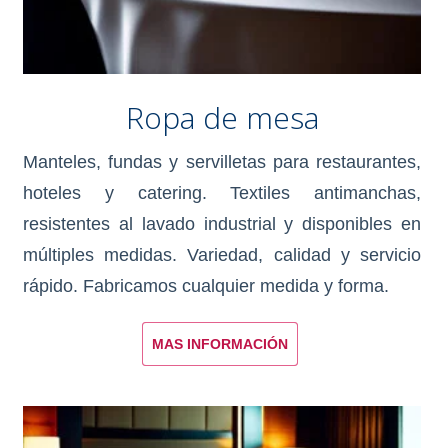
Ropa de mesa
Manteles, fundas y servilletas para restaurantes,
hoteles y catering. Textiles antimanchas,
resistentes al lavado industrial y disponibles en
múltiples medidas. Variedad, calidad y servicio
rápido. Fabricamos cualquier medida y forma.
MAS INFORMACIÓN