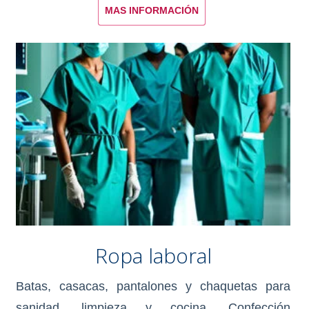
MAS INFORMACIÓN
Ropa laboral
Batas, casacas, pantalones y chaquetas para
sanidad, limpieza y cocina. Confección