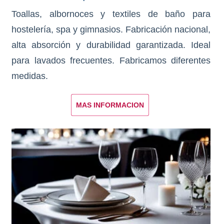
Toallas, albornoces y textiles de baño para
hostelería, spa y gimnasios. Fabricación nacional,
alta absorción y durabilidad garantizada. Ideal
para lavados frecuentes. Fabricamos diferentes
medidas.
MAS INFORMACION