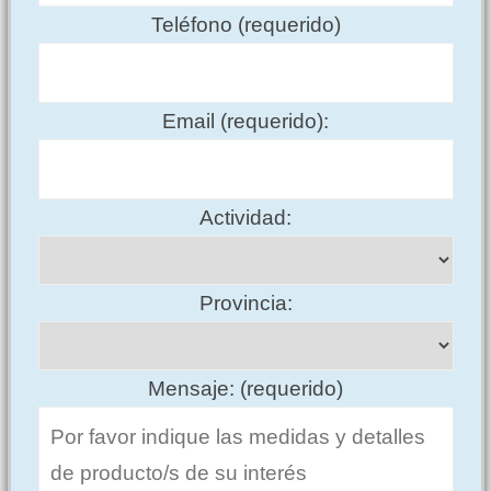
Teléfono (requerido)
Email (requerido):
Actividad:
Provincia:
Mensaje: (requerido)