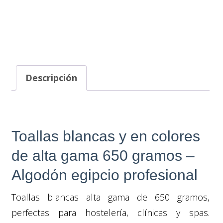
Descripción
Toallas blancas y en colores
de alta gama 650 gramos –
Algodón egipcio profesional
Toallas blancas alta gama de 650 gramos,
perfectas para hostelería, clínicas y spas.