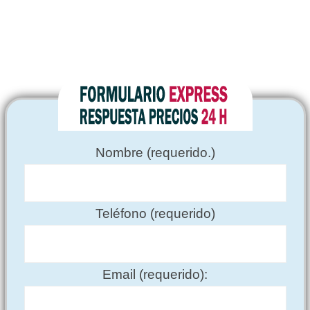
Nombre (requerido.)
Teléfono (requerido)
Email (requerido):