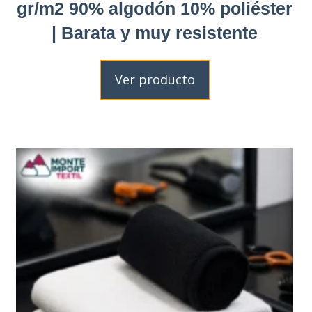
gr/m2 90% algodón 10% poliéster
| Barata y muy resistente
Ver producto