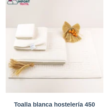
Toalla blanca hostelería 450