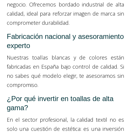
negocio. Ofrecemos bordado industrial de alta
calidad, ideal para reforzar imagen de marca sin
comprometer durabilidad.
Fabricación nacional y asesoramiento
experto
Nuestras toallas blancas y de colores están
fabricadas en España bajo control de calidad. Si
no sabes qué modelo elegir, te asesoramos sin
compromiso.
¿Por qué invertir en toallas de alta
gama?
En el sector profesional, la calidad textil no es
solo una cuestión de estética: es una inversión