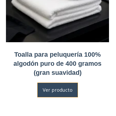
Toalla para peluquería 100%
algodón puro de 400 gramos
(gran suavidad)
Ver producto