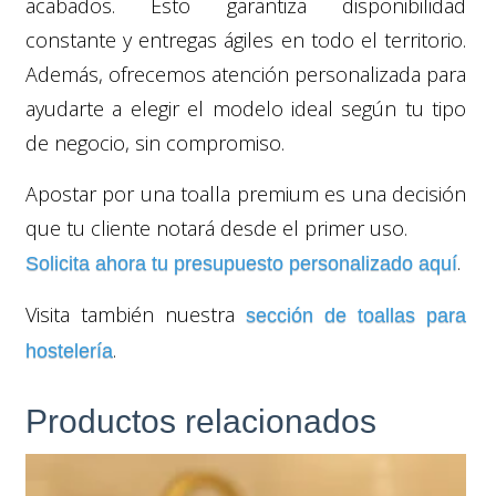
acabados. Esto garantiza disponibilidad
constante y entregas ágiles en todo el territorio.
Además, ofrecemos atención personalizada para
ayudarte a elegir el modelo ideal según tu tipo
de negocio, sin compromiso.
Apostar por una toalla premium es una decisión
que tu cliente notará desde el primer uso.
.
Solicita ahora tu presupuesto personalizado aquí
Visita también nuestra
sección de toallas para
.
hostelería
Productos relacionados