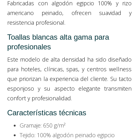
Fabricadas con algodón egipcio 100% y rizo
americano peinado, ofrecen suavidad y
resistencia profesional.
Toallas blancas alta gama para
profesionales
Este modelo de alta densidad ha sido diseñado
para hoteles, clínicas, spas, y centros wellness
que priorizan la experiencia del cliente. Su tacto
esponjoso y su aspecto elegante transmiten
confort y profesionalidad.
Características técnicas
Gramaje: 650 g/m²
Tejido: 100% algodón peinado egipcio