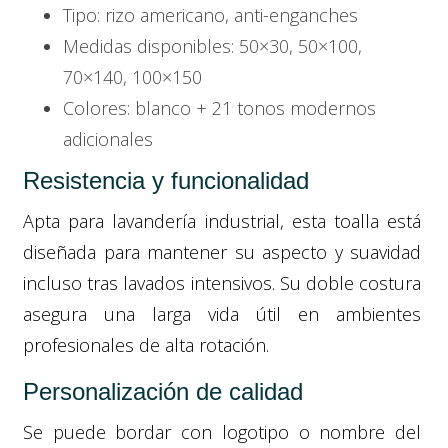
Tipo: rizo americano, anti-enganches
Medidas disponibles: 50×30, 50×100,
70×140, 100×150
Colores: blanco + 21 tonos modernos
adicionales
Resistencia y funcionalidad
Apta para lavandería industrial, esta toalla está
diseñada para mantener su aspecto y suavidad
incluso tras lavados intensivos. Su doble costura
asegura una larga vida útil en ambientes
profesionales de alta rotación.
Personalización de calidad
Se puede bordar con logotipo o nombre del