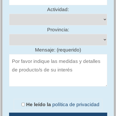
Actividad:
Provincia:
Mensaje: (requerido)
He leído la
política de privacidad