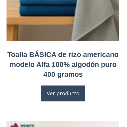
Toalla BÁSICA de rizo americano
modelo Alfa 100% algodón puro
400 gramos
Ver producto