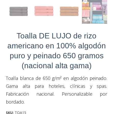
Toalla DE LUJO de rizo
americano en 100% algodón
puro y peinado 650 gramos
(nacional alta gama)
Toalla blanca de 650 g/m² en algodón peinado.
Gama alta para hoteles, clínicas y spas.
Fabricación nacional. Personalizable por
bordado.
SKU:
TOA15