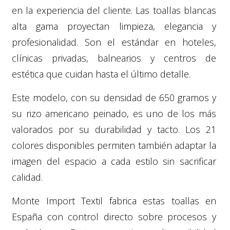
en la experiencia del cliente. Las toallas blancas
alta gama proyectan limpieza, elegancia y
profesionalidad. Son el estándar en hoteles,
clínicas privadas, balnearios y centros de
estética que cuidan hasta el último detalle.
Este modelo, con su densidad de 650 gramos y
su rizo americano peinado, es uno de los más
valorados por su durabilidad y tacto. Los 21
colores disponibles permiten también adaptar la
imagen del espacio a cada estilo sin sacrificar
calidad.
Monte Import Textil fabrica estas toallas en
España con control directo sobre procesos y