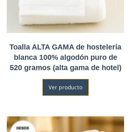
Toalla ALTA GAMA de hostelería
blanca 100% algodón puro de
520 gramos (alta gama de hotel)
Ver producto