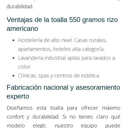
durabilidad.
Ventajas de la toalla 550 gramos rizo
americano
Hostelería de alto nivel. Casas rurales,
apartamentos, hoteles alta categoría.
Lavandería industrial aptas para lavados a
color.
Clínicas, spas y centros de estética
Fabricación nacional y asesoramiento
experto
Diseñamos esta toalla para ofrecer máximo
confort y durabilidad. Si no tienes claro qué
modelo elegir, nuestro equipo puede