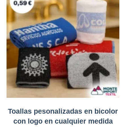
Toallas pesonalizadas en bicolor
con logo en cualquier medida