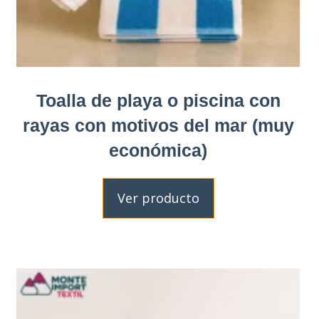
Toalla de playa o piscina con
rayas con motivos del mar (muy
económica)
Ver producto