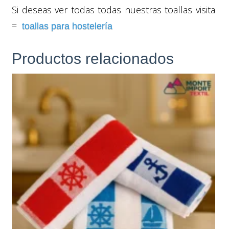
Si deseas ver todas todas nuestras toallas visita
=
toallas para hostelería
Productos relacionados