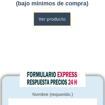
(bajo mínimos de compra)
Ver producto
Nombre (requerido.)