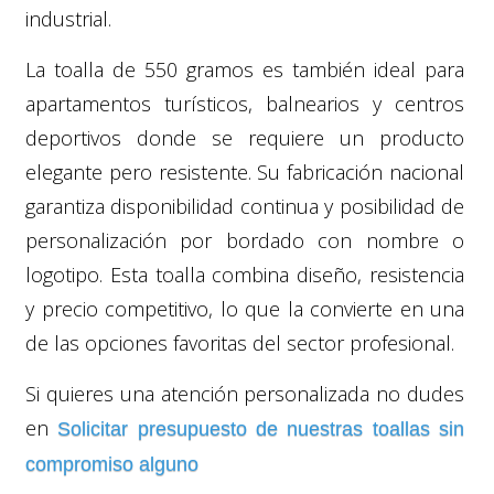
industrial.
La toalla de 550 gramos es también ideal para
apartamentos turísticos, balnearios y centros
deportivos donde se requiere un producto
elegante pero resistente. Su fabricación nacional
garantiza disponibilidad continua y posibilidad de
personalización por bordado con nombre o
logotipo. Esta toalla combina diseño, resistencia
y precio competitivo, lo que la convierte en una
de las opciones favoritas del sector profesional.
Si quieres una atención personalizada no dudes
en
Solicitar presupuesto de nuestras toallas sin
compromiso alguno