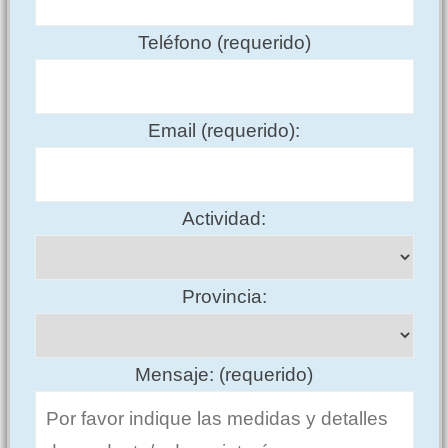
Teléfono (requerido)
Email (requerido):
Actividad:
Provincia:
Mensaje: (requerido)