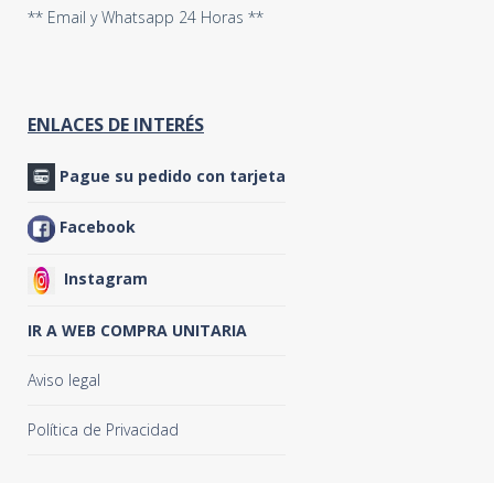
** Email y Whatsapp 24 Horas **
ENLACES DE INTERÉS
Pague su pedido con tarjeta
Facebook
Instagram
IR A WEB COMPRA UNITARIA
Aviso legal
Política de Privacidad