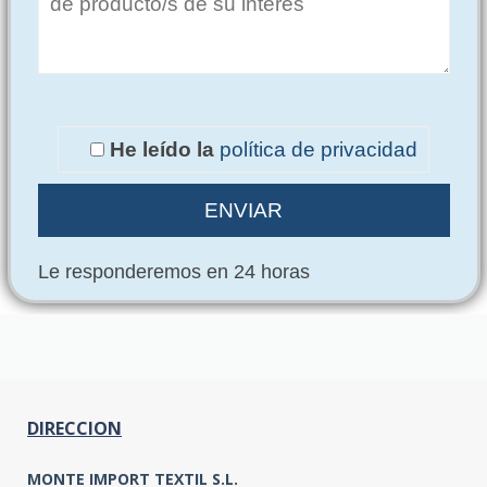
He leído la
política de privacidad
Le responderemos en 24 horas
DIRECCION
MONTE IMPORT TEXTIL S.L.