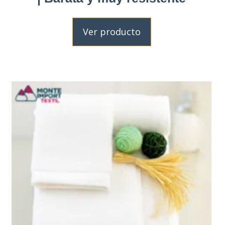
Ver producto