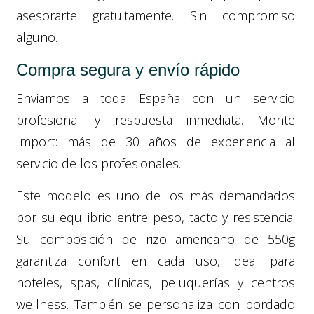
asesorarte gratuitamente. Sin compromiso
alguno.
Compra segura y envío rápido
Enviamos a toda España con un servicio
profesional y respuesta inmediata. Monte
Import: más de 30 años de experiencia al
servicio de los profesionales.
Este modelo es uno de los más demandados
por su equilibrio entre peso, tacto y resistencia.
Su composición de rizo americano de 550g
garantiza confort en cada uso, ideal para
hoteles, spas, clínicas, peluquerías y centros
wellness. También se personaliza con bordado