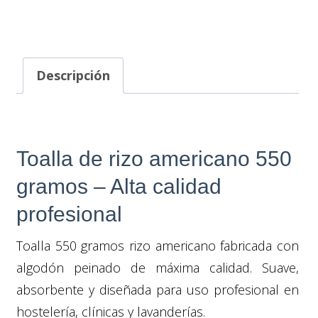
Descripción
Toalla de rizo americano 550
gramos – Alta calidad
profesional
Toalla 550 gramos rizo americano fabricada con
algodón peinado de máxima calidad. Suave,
absorbente y diseñada para uso profesional en
hostelería, clínicas y lavanderías.