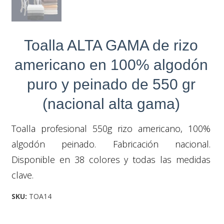
Toalla ALTA GAMA de rizo
americano en 100% algodón
puro y peinado de 550 gr
(nacional alta gama)
Toalla profesional 550g rizo americano, 100%
algodón peinado. Fabricación nacional.
Disponible en 38 colores y todas las medidas
clave.
SKU:
TOA14