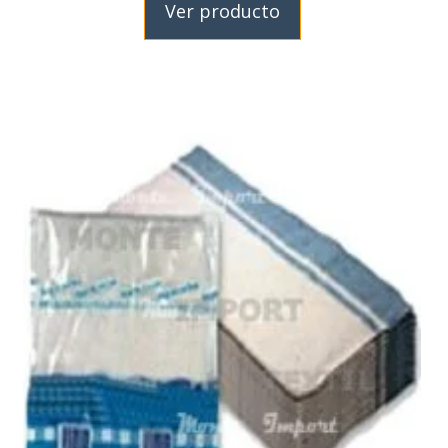
Ver producto