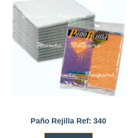
Paño Rejilla Ref: 340