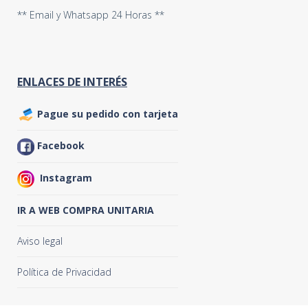
** Email y Whatsapp 24 Horas **
ENLACES DE INTERÉS
Pague su pedido con tarjeta
Facebook
Instagram
IR A WEB COMPRA UNITARIA
Aviso legal
Política de Privacidad