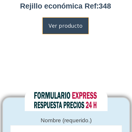
Rejillo económica Ref:348
Ver producto
Nombre (requerido.)