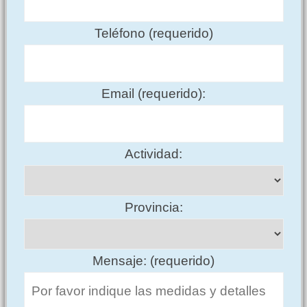
Teléfono (requerido)
Email (requerido):
Actividad:
Provincia:
Mensaje: (requerido)