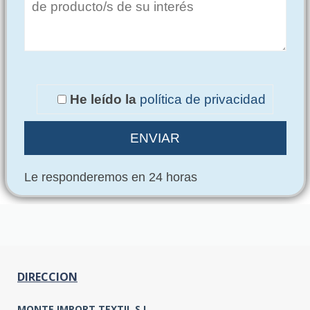
He leído la
política de privacidad
Le responderemos en 24 horas
DIRECCION
MONTE IMPORT TEXTIL S.L.