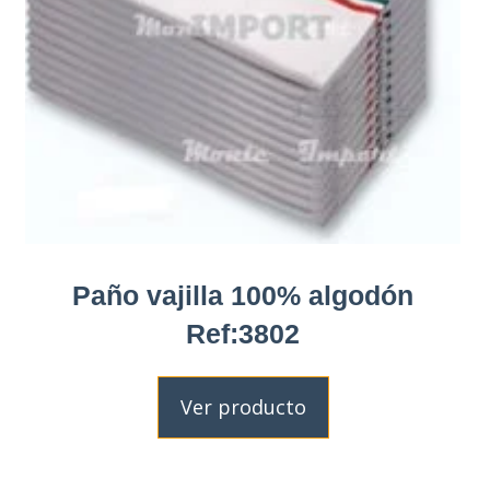
Paño vajilla 100% algodón
Ref:3802
Ver producto