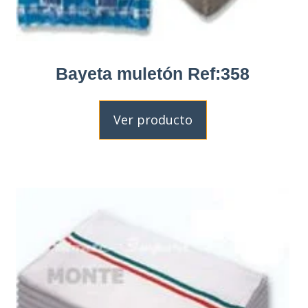
Bayeta muletón Ref:358
Ver producto