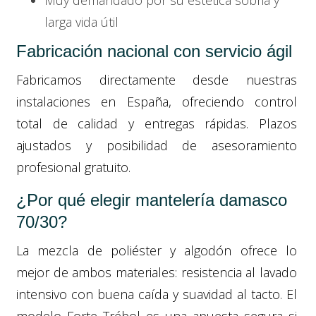
Muy demandado por su estética sobria y
larga vida útil
Fabricación nacional con servicio ágil
Fabricamos directamente desde nuestras
instalaciones en España, ofreciendo control
total de calidad y entregas rápidas. Plazos
ajustados y posibilidad de asesoramiento
profesional gratuito.
¿Por qué elegir mantelería damasco
70/30?
La mezcla de poliéster y algodón ofrece lo
mejor de ambos materiales: resistencia al lavado
intensivo con buena caída y suavidad al tacto. El