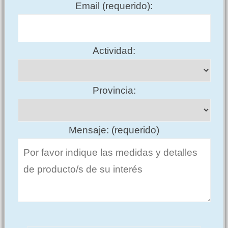
Email (requerido):
Actividad:
Provincia:
Mensaje: (requerido)