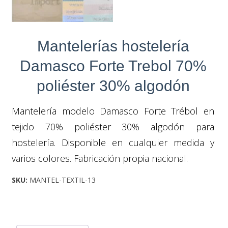
Mantelerías hostelería
Damasco Forte Trebol 70%
poliéster 30% algodón
Mantelería modelo Damasco Forte Trébol en
tejido 70% poliéster 30% algodón para
hostelería. Disponible en cualquier medida y
varios colores. Fabricación propia nacional.
SKU:
MANTEL-TEXTIL-13