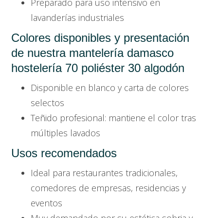
Preparado para uso intensivo en
lavanderías industriales
Colores disponibles y presentación
de nuestra mantelería damasco
hostelería 70 poliéster 30 algodón
Disponible en blanco y carta de colores
selectos
Teñido profesional: mantiene el color tras
múltiples lavados
Usos recomendados
Ideal para restaurantes tradicionales,
comedores de empresas, residencias y
eventos