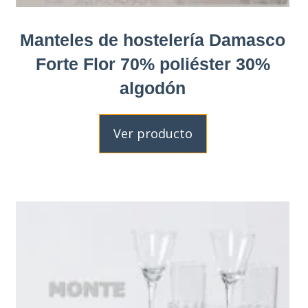
Manteles de hostelería Damasco
Forte Flor 70% poliéster 30%
algodón
Ver producto