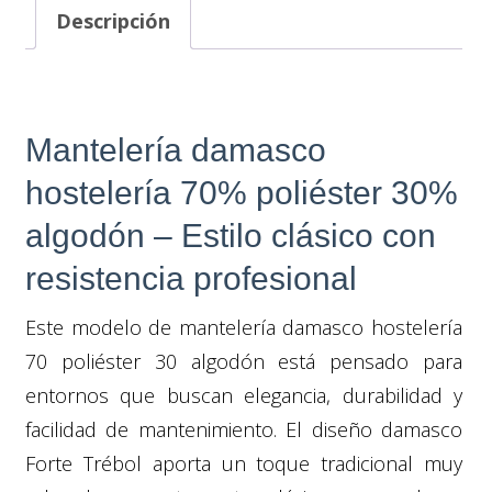
Descripción
Mantelería damasco
hostelería 70% poliéster 30%
algodón – Estilo clásico con
resistencia profesional
Este modelo de mantelería damasco hostelería
70 poliéster 30 algodón está pensado para
entornos que buscan elegancia, durabilidad y
facilidad de mantenimiento. El diseño damasco
Forte Trébol aporta un toque tradicional muy