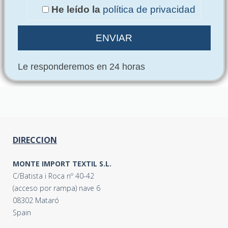
He leído la
política de privacidad
Le responderemos en 24 horas
DIRECCION
MONTE IMPORT TEXTIL S.L.
C/Batista i Roca nº 40-42
(acceso por rampa) nave 6
08302 Mataró
Spain