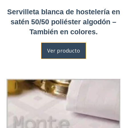
Servilleta blanca de hostelería en
satén 50/50 poliéster algodón –
También en colores.
Ver producto