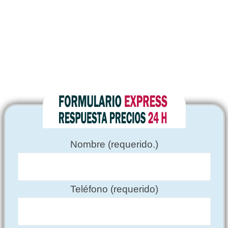
Nombre (requerido.)
Teléfono (requerido)