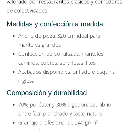
valorado por restaurantes clásicos y comedores
de colectividades.
Medidas y confección a medida
Ancho de pieza: 320 cm, ideal para
manteles grandes
Confección personalizada: manteles,
caminos, cubres, servilletas, litos
Acabados disponibles: orillado o esquina
inglesa
Composición y durabilidad
70% poliéster y 30% algodón: equilibrio
entre fácil planchado y tacto natural
Gramaje profesional de 240 gr/m²