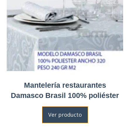
Mantelería restaurantes
Damasco Brasil 100% poliéster
Ver producto