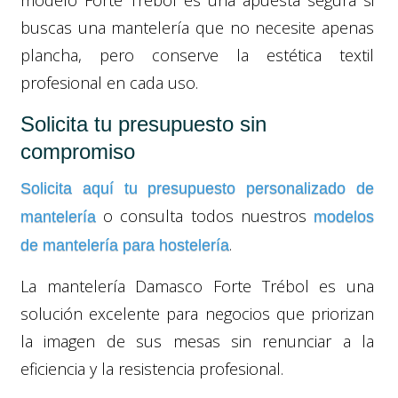
modelo Forte Trébol es una apuesta segura si
buscas una mantelería que no necesite apenas
plancha, pero conserve la estética textil
profesional en cada uso.
Solicita tu presupuesto sin
compromiso
Solicita aquí tu presupuesto personalizado de
o consulta todos nuestros
mantelería
modelos
.
de mantelería para hostelería
La mantelería Damasco Forte Trébol es una
solución excelente para negocios que priorizan
la imagen de sus mesas sin renunciar a la
eficiencia y la resistencia profesional.