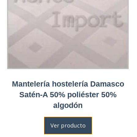
Mantelería hostelería Damasco
Satén-A 50% poliéster 50%
algodón
Ver producto