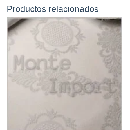
Productos relacionados