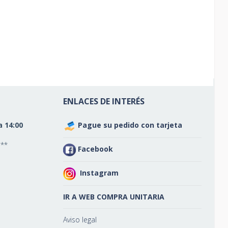
ENLACES DE INTERÉS
a 14:00
Pague su pedido con tarjeta
 **
Facebook
Instagram
IR A WEB COMPRA UNITARIA
Aviso legal