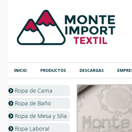
INICIO
PRODUCTOS
DESCARGAS
EMPRE
Ropa de Cama
Ropa de Baño
Ropa de Mesa y Silla
Ropa Laboral