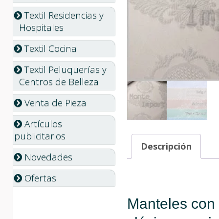
Textil Residencias y
Hospitales
Textil Cocina
Textil Peluquerías y
Centros de Belleza
Venta de Pieza
Artículos
publicitarios
Descripción
Novedades
Ofertas
Manteles con 