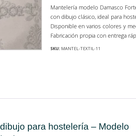
Mantelería modelo Damasco Forte
con dibujo clásico, ideal para hoste
Disponible en varios colores y me
Fabricación propia con entrega ráp
SKU:
MANTEL-TEXTIL-11
dibujo para hostelería – Modelo