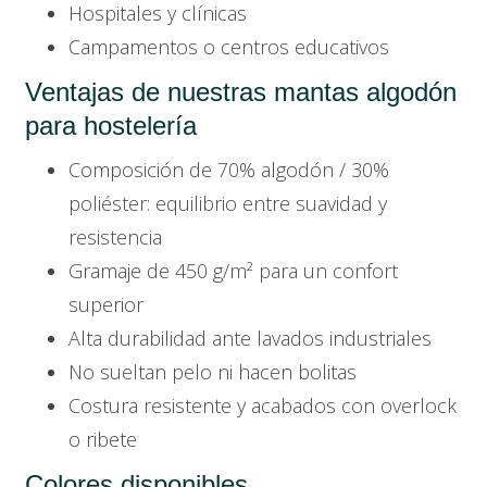
Hospitales y clínicas
Campamentos o centros educativos
Ventajas de nuestras mantas algodón
para hostelería
Composición de 70% algodón / 30%
poliéster: equilibrio entre suavidad y
resistencia
Gramaje de 450 g/m² para un confort
superior
Alta durabilidad ante lavados industriales
No sueltan pelo ni hacen bolitas
Costura resistente y acabados con overlock
o ribete
Colores disponibles