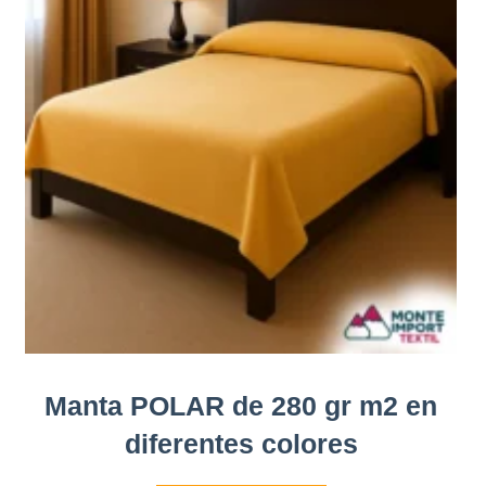
Manta POLAR de 280 gr m2 en
diferentes colores