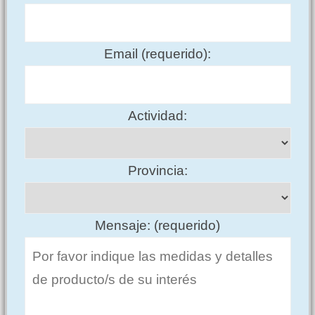
Email (requerido):
Actividad:
Provincia:
Mensaje: (requerido)