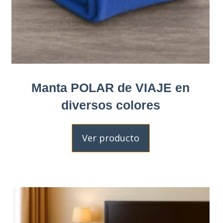
Manta POLAR de VIAJE en
diversos colores
Ver producto