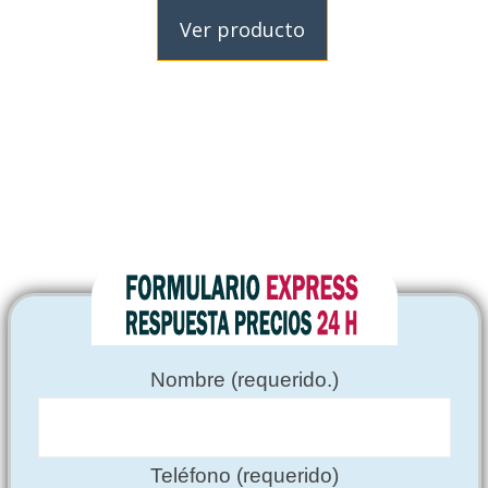
Ver producto
Nombre (requerido.)
Teléfono (requerido)