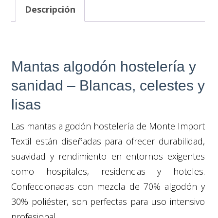
Descripción
Mantas algodón hostelería y
sanidad – Blancas, celestes y
lisas
Las mantas algodón hostelería de Monte Import
Textil están diseñadas para ofrecer durabilidad,
suavidad y rendimiento en entornos exigentes
como hospitales, residencias y hoteles.
Confeccionadas con mezcla de 70% algodón y
30% poliéster, son perfectas para uso intensivo
profesional.