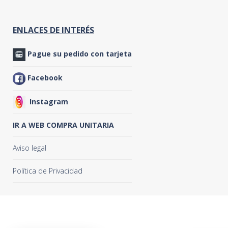
ENLACES DE INTERÉS
Pague su pedido con tarjeta
Facebook
Instagram
IR A WEB COMPRA UNITARIA
Aviso legal
Política de Privacidad