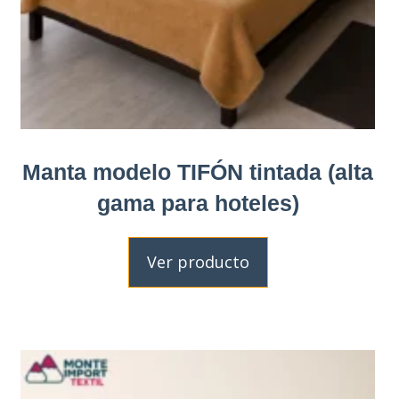
Manta modelo TIFÓN tintada (alta
gama para hoteles)
Ver producto