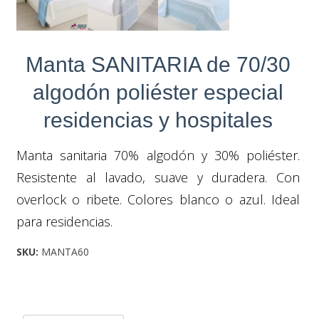
Manta SANITARIA de 70/30
algodón poliéster especial
residencias y hospitales
Manta sanitaria 70% algodón y 30% poliéster.
Resistente al lavado, suave y duradera. Con
overlock o ribete. Colores blanco o azul. Ideal
para residencias.
SKU:
MANTA60