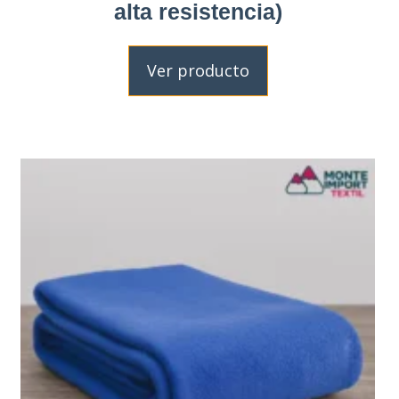
alta resistencia)
Ver producto