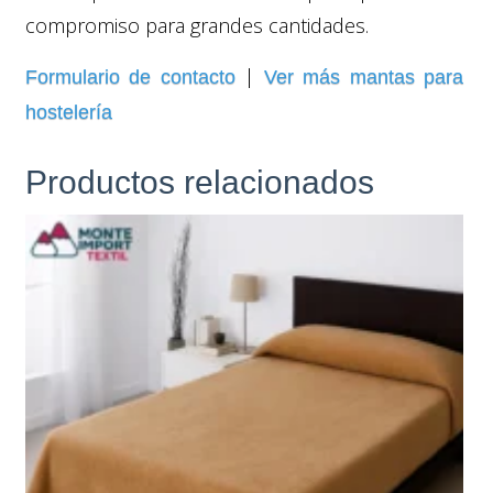
compromiso para grandes cantidades.
|
Formulario de contacto
Ver más mantas para
hostelería
Productos relacionados