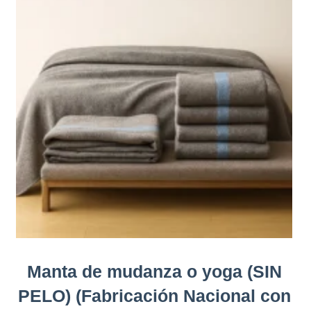
Manta de mudanza o yoga (SIN
PELO) (Fabricación Nacional con