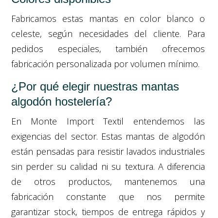
Fabricamos estas mantas en color blanco o
celeste, según necesidades del cliente. Para
pedidos especiales, también ofrecemos
fabricación personalizada por volumen mínimo.
¿Por qué elegir nuestras mantas
algodón hostelería?
En Monte Import Textil entendemos las
exigencias del sector. Estas mantas de algodón
están pensadas para resistir lavados industriales
sin perder su calidad ni su textura. A diferencia
de otros productos, mantenemos una
fabricación constante que nos permite
garantizar stock, tiempos de entrega rápidos y