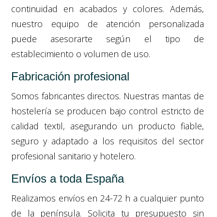
continuidad en acabados y colores. Además,
nuestro equipo de atención personalizada
puede asesorarte según el tipo de
establecimiento o volumen de uso.
Fabricación profesional
Somos fabricantes directos. Nuestras mantas de
hostelería se producen bajo control estricto de
calidad textil, asegurando un producto fiable,
seguro y adaptado a los requisitos del sector
profesional sanitario y hotelero.
Envíos a toda España
Realizamos envíos en 24-72 h a cualquier punto
de la península. Solicita tu presupuesto sin