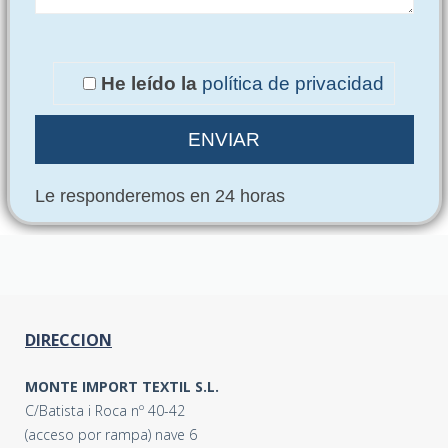
He leído la
política de privacidad
Le responderemos en 24 horas
DIRECCION
MONTE IMPORT TEXTIL S.L.
C/Batista i Roca nº 40-42
(acceso por rampa) nave 6